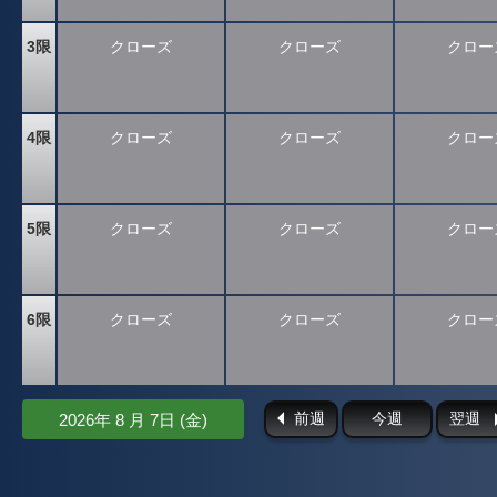
3限
クローズ
クローズ
クロー
4限
クローズ
クローズ
クロー
5限
クローズ
クローズ
クロー
6限
クローズ
クローズ
クロー
前週
今週
翌週
2026年 8 月 7日 (金)