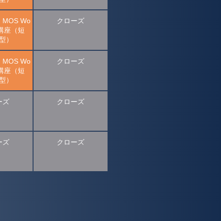
MOS Wo
クローズ
el講座（短
型）
MOS Wo
クローズ
el講座（短
型）
ーズ
クローズ
ーズ
クローズ