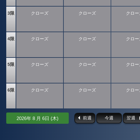
3限
クローズ
クローズ
クロー
4限
クローズ
クローズ
クロー
5限
クローズ
クローズ
クロー
6限
クローズ
クローズ
クロー
前週
今週
翌週
2026年 8 月 6日 (木)