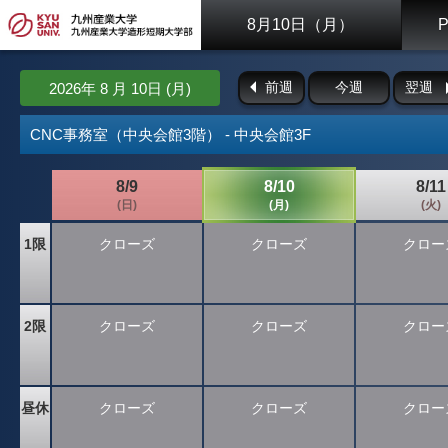
8月10日（月）
前週
今週
翌週
2026年 8 月 10日 (月)
CNC事務室（中央会館3階） - 中央会館3F
8/9
8/10
8/11
(日)
(月)
(火)
1限
クローズ
クローズ
クロー
2限
クローズ
クローズ
クロー
昼休
クローズ
クローズ
クロー