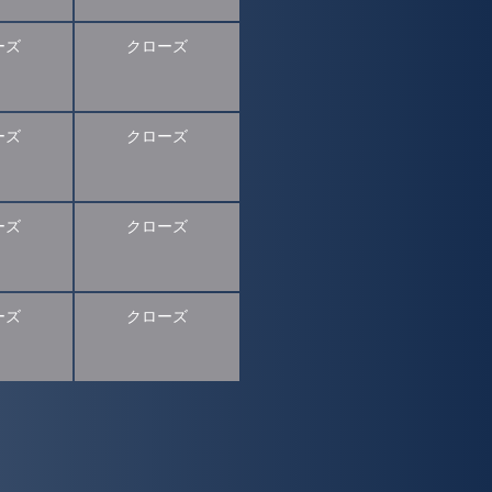
ーズ
クローズ
ーズ
クローズ
ーズ
クローズ
ーズ
クローズ