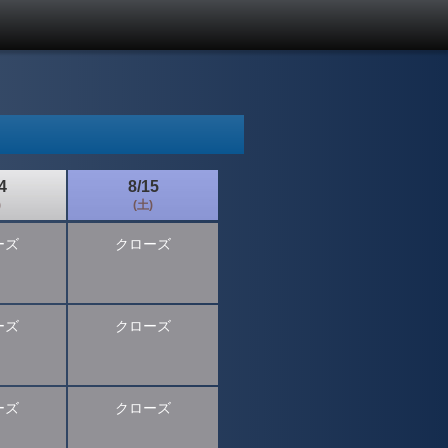
4
8/15
)
(土)
ーズ
クローズ
ーズ
クローズ
ーズ
クローズ