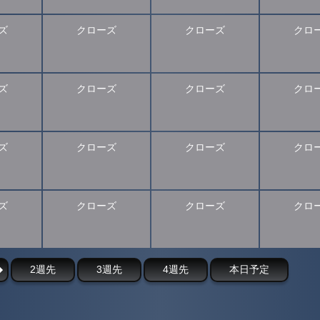
ズ
クローズ
クローズ
クロ
ズ
クローズ
クローズ
クロ
ズ
クローズ
クローズ
クロ
ズ
クローズ
クローズ
クロ
2週先
3週先
4週先
本日予定