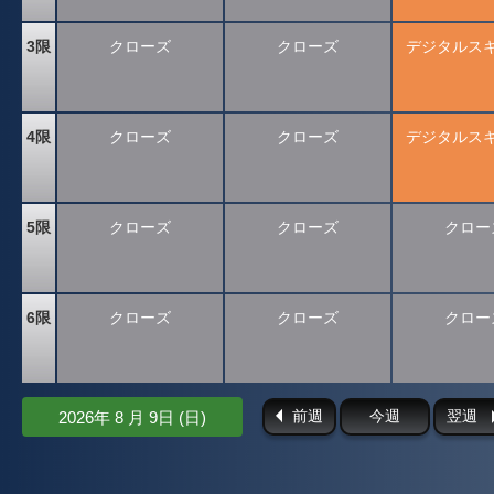
3限
クローズ
クローズ
デジタルス
4限
クローズ
クローズ
デジタルス
5限
クローズ
クローズ
クロー
6限
クローズ
クローズ
クロー
前週
今週
翌週
2026年 8 月 9日 (日)