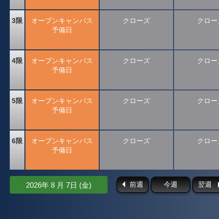
3限
オープンキャンパス
クローズ
クロー
予備日
4限
オープンキャンパス
クローズ
クロー
予備日
5限
オープンキャンパス
クローズ
クロー
予備日
6限
オープンキャンパス
クローズ
クロー
予備日
前週
今週
翌週
2026年 8 月 7日 (金)