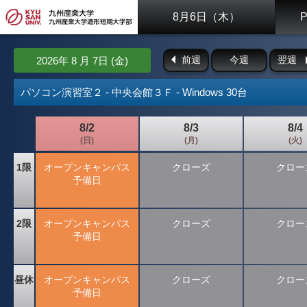
8月6日（木）
前週
今週
翌週
2026年 8 月 7日 (金)
パソコン演習室２ - 中央会館３Ｆ - Windows 30台
8/2
8/3
8/4
(日)
(月)
(火)
1限
オープンキャンパス
クローズ
クロー
予備日
2限
オープンキャンパス
クローズ
クロー
予備日
昼休
オープンキャンパス
クローズ
クロー
予備日