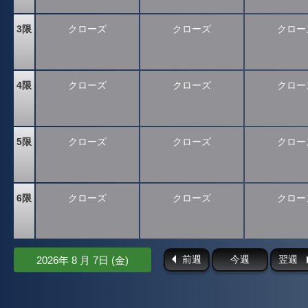
3限
クローズ
クローズ
クロー
4限
クローズ
クローズ
クロー
5限
クローズ
クローズ
クロー
6限
クローズ
クローズ
クロー
前週
今週
翌週
2026年 8 月 7日 (金)