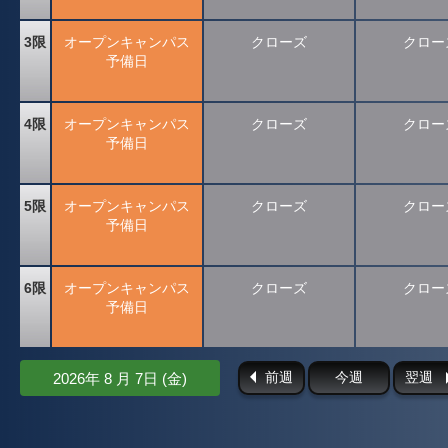
3限
オープンキャンパス
クローズ
クロー
予備日
4限
オープンキャンパス
クローズ
クロー
予備日
5限
オープンキャンパス
クローズ
クロー
予備日
6限
オープンキャンパス
クローズ
クロー
予備日
前週
今週
翌週
2026年 8 月 7日 (金)