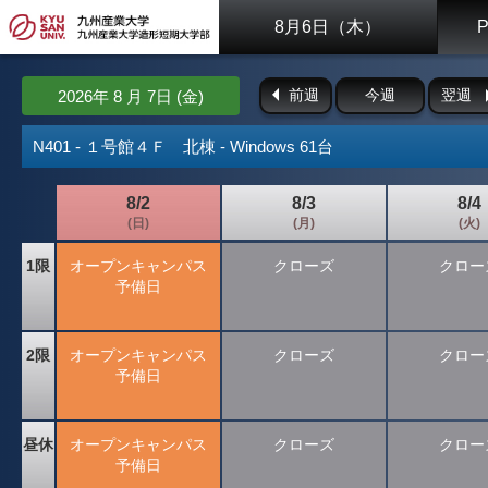
8月6日（木）
前週
今週
翌週
2026年 8 月 7日 (金)
N401 - １号館４Ｆ 北棟 - Windows 61台
8/2
8/3
8/4
(日)
(月)
(火)
1限
オープンキャンパス
クローズ
クロー
予備日
2限
オープンキャンパス
クローズ
クロー
予備日
昼休
オープンキャンパス
クローズ
クロー
予備日