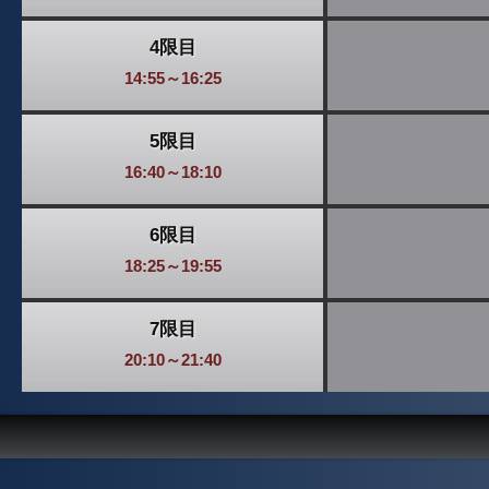
4限目
14:55～16:25
5限目
16:40～18:10
6限目
18:25～19:55
7限目
20:10～21:40