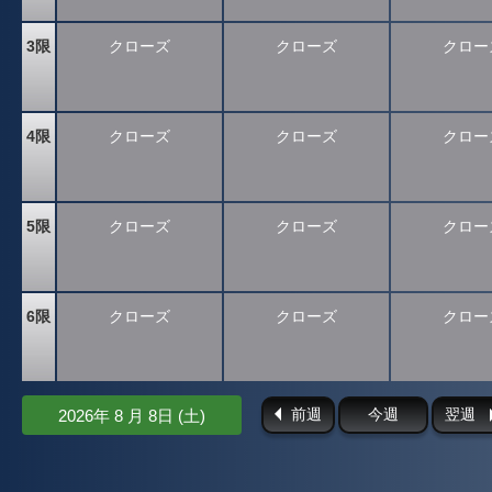
3限
クローズ
クローズ
クロー
4限
クローズ
クローズ
クロー
5限
クローズ
クローズ
クロー
6限
クローズ
クローズ
クロー
前週
今週
翌週
2026年 8 月 8日 (土)